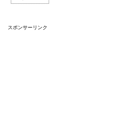
スポンサーリンク