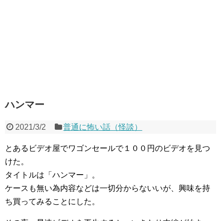
ハンマー
2021/3/2
普通に怖い話（怪談）
とあるビデオ屋でワゴンセールで１００円のビデオを見つ
けた。
タイトルは「ハンマー」。
ケースも無い為内容などは一切分からないいが、興味を持
ち買ってみることにした。