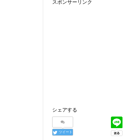
スポンサーリンク
シェアする
ツイート