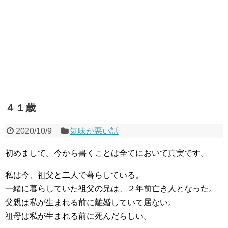
４１歳
2020/10/9
気味が悪い話
初めまして。今から書くことは全てにおいて真実です。
私は今、祖父と二人で暮らしている。
一緒に暮らしていた祖父の兄は、２年前亡き人となった。
父親は私が生まれる前に離婚していて居ない。
祖母は私が生まれる前に死んだらしい。