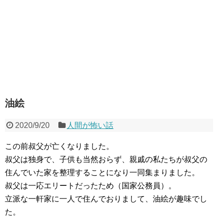
油絵
2020/9/20
人間が怖い話
この前叔父が亡くなりました。
叔父は独身で、子供も当然おらず、親戚の私たちが叔父の
住んでいた家を整理することになり一同集まりました。
叔父は一応エリートだったため（国家公務員）。
立派な一軒家に一人で住んでおりまして、油絵が趣味でし
た。