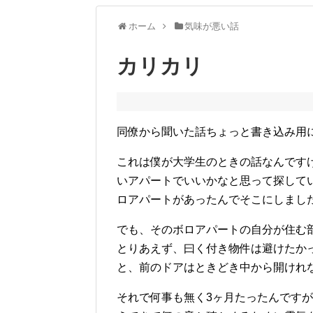
ホーム
気味が悪い話
カリカリ
同僚から聞いた話ちょっと書き込み用
これは僕が大学生のときの話なんです
いアパートでいいかなと思って探して
ロアパートがあったんでそこにしまし
でも、そのボロアパートの自分が住む
とりあえず、曰く付き物件は避けたか
と、前のドアはときどき中から開けれ
それで何事も無く3ヶ月たったんですが、あ