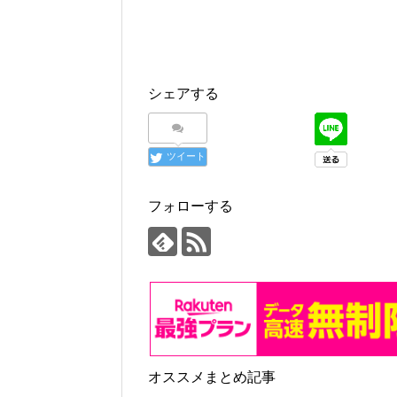
シェアする
ツイート
フォローする
オススメまとめ記事