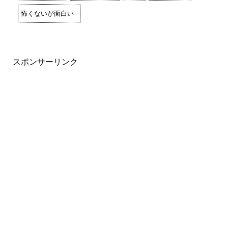
怖くないが面白い
スポンサーリンク