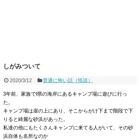
しがみついて
2020/3/12
普通に怖い話（怪談）
3年前、家族でI県の海岸にあるキャンプ場に遊びに行っ
た。
キャンプ場は崖の上にあり、そこからがけ下まで階段で下
りると綺麗な砂浜があった。
私達の他にもたくさんキャンプに来てる人がいて、その砂
浜自体も名所なのか