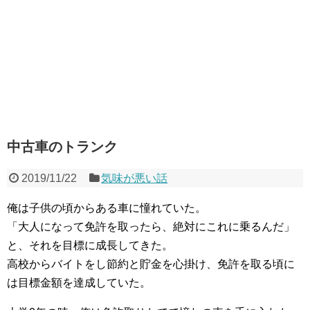
中古車のトランク
2019/11/22
気味が悪い話
俺は子供の頃からある車に憧れていた。
「大人になって免許を取ったら、絶対にこれに乗るんだ」
と、それを目標に成長してきた。
高校からバイトをし節約と貯金を心掛け、免許を取る頃に
は目標金額を達成していた。