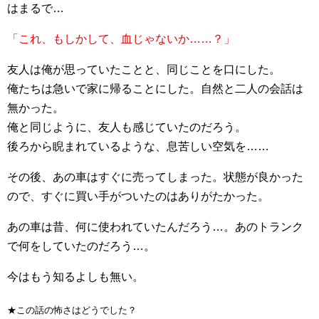
はまるで…
「これ、もしかして、血じゃないか……？」
友人は俺が思っていたことと、同じことを口にした。
俺たちは急いで家に帰ることにした。自然と二人の会話は
無かった。
俺と同じように、友人も感じていたのだろう。
後ろから睨まれているような、息苦しい空気を……
その後、あの車はすぐに売ってしまった。状態が良かった
ので、すぐに買い手がついたのはありがたかった。
あの車は昔、何に使われていたんだろう…。あのトランク
で何をしていたのだろう…。
今はもう知るよしも無い。
★この話の怖さはどうでした？