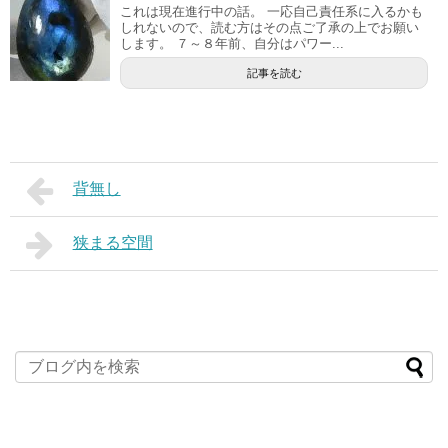
これは現在進行中の話。 一応自己責任系に入るかも
しれないので、読む方はその点ご了承の上でお願い
します。 ７～８年前、自分はパワー...
記事を読む
背無し
狭まる空間