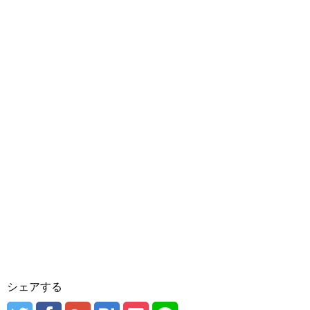
シェアする