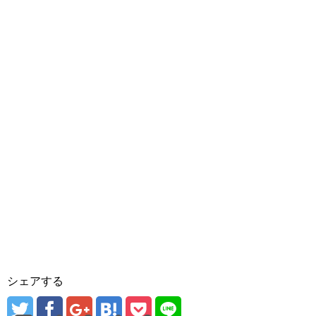
シェアする