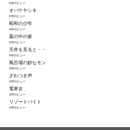
5件のビュー
オバケヤシキ
5件のビュー
昭和の少年
4件のビュー
墓の中の家
4件のビュー
天井を見ると・・
4件のビュー
風呂場の妙なモン
4件のビュー
ざわつき声
3件のビュー
電車女
3件のビュー
リゾートバイト
3件のビュー