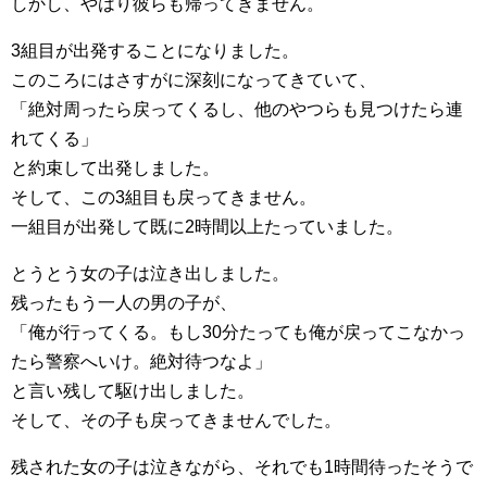
しかし、やはり彼らも帰ってきません。
3組目が出発することになりました。
このころにはさすがに深刻になってきていて、
「絶対周ったら戻ってくるし、他のやつらも見つけたら連
れてくる」
と約束して出発しました。
そして、この3組目も戻ってきません。
一組目が出発して既に2時間以上たっていました。
とうとう女の子は泣き出しました。
残ったもう一人の男の子が、
「俺が行ってくる。もし30分たっても俺が戻ってこなかっ
たら警察へいけ。絶対待つなよ」
と言い残して駆け出しました。
そして、その子も戻ってきませんでした。
残された女の子は泣きながら、それでも1時間待ったそうで