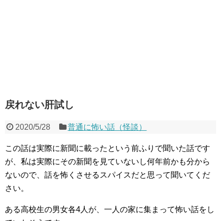
戻れない肝試し
2020/5/28
普通に怖い話（怪談）
この話は実際に新聞に載ったという前ふりで聞いた話です
が、私は実際にその新聞を見ていないし何年前かも分から
ないので、話を怖くさせるスパイスだと思って聞いてくだ
さい。
ある高校生の男女各4人が、一人の家に集まって怖い話をし