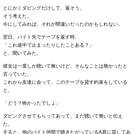
とにかくダビングだけして、返そう。
そう考えた。
今にしてみれば、それが間違いだったのかもしれない。
翌日、バイト先でテープを返す時、
「これ途中で止まったりしたことある？」
と、聞いてみた。
彼女は一度しか聴いて無いけど、そんなことは無かったと
言っていた。
これから友達に会って、このテープを貸す約束をしている
と。
「どう？怖かったでしょ」
ダビングさせてもらってあって、まだ聴いて無いと伝え
た。
すると、他のバイト仲間で聴きたがっているA君に貸してあ