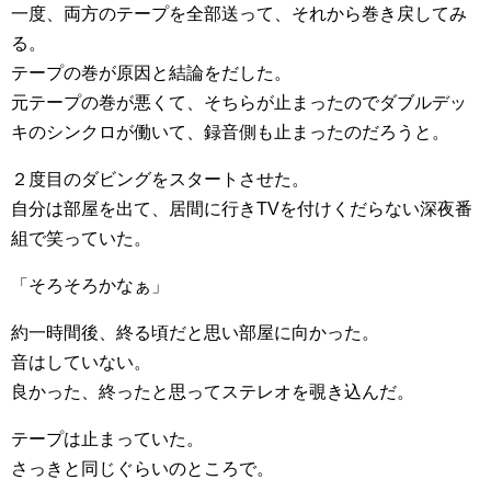
一度、両方のテープを全部送って、それから巻き戻してみ
る。
テープの巻が原因と結論をだした。
元テープの巻が悪くて、そちらが止まったのでダブルデッ
キのシンクロが働いて、録音側も止まったのだろうと。
２度目のダビングをスタートさせた。
自分は部屋を出て、居間に行きTVを付けくだらない深夜番
組で笑っていた。
「そろそろかなぁ」
約一時間後、終る頃だと思い部屋に向かった。
音はしていない。
良かった、終ったと思ってステレオを覗き込んだ。
テープは止まっていた。
さっきと同じぐらいのところで。