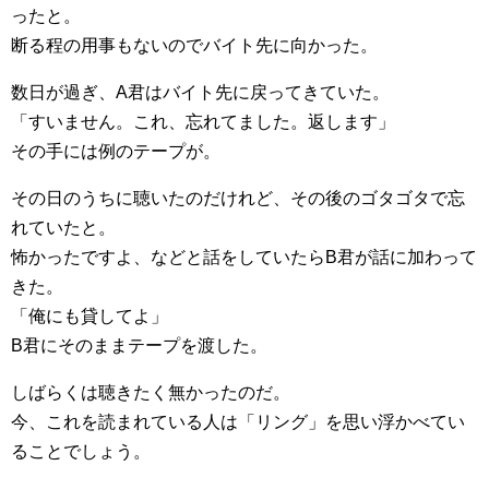
ったと。
断る程の用事もないのでバイト先に向かった。
数日が過ぎ、A君はバイト先に戻ってきていた。
「すいません。これ、忘れてました。返します」
その手には例のテープが。
その日のうちに聴いたのだけれど、その後のゴタゴタで忘
れていたと。
怖かったですよ、などと話をしていたらB君が話に加わって
きた。
「俺にも貸してよ」
B君にそのままテープを渡した。
しばらくは聴きたく無かったのだ。
今、これを読まれている人は「リング」を思い浮かべてい
ることでしょう。