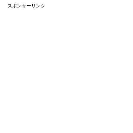
スポンサーリンク