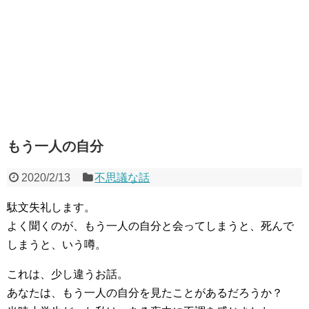
もう一人の自分
2020/2/13
不思議な話
駄文失礼します。
よく聞くのが、もう一人の自分と会ってしまうと、死んで
しまうと、いう噂。
これは、少し違うお話。
あなたは、もう一人の自分を見たことがあるだろうか？