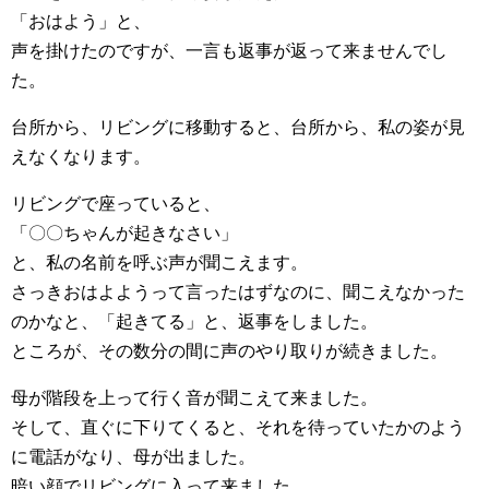
「おはよう」と、
声を掛けたのですが、一言も返事が返って来ませんでし
た。
台所から、リビングに移動すると、台所から、私の姿が見
えなくなります。
リビングで座っていると、
「〇〇ちゃんが起きなさい」
と、私の名前を呼ぶ声が聞こえます。
さっきおはよようって言ったはずなのに、聞こえなかった
のかなと、「起きてる」と、返事をしました。
ところが、その数分の間に声のやり取りが続きました。
母が階段を上って行く音が聞こえて来ました。
そして、直ぐに下りてくると、それを待っていたかのよう
に電話がなり、母が出ました。
暗い顔でリビングに入って来ました。