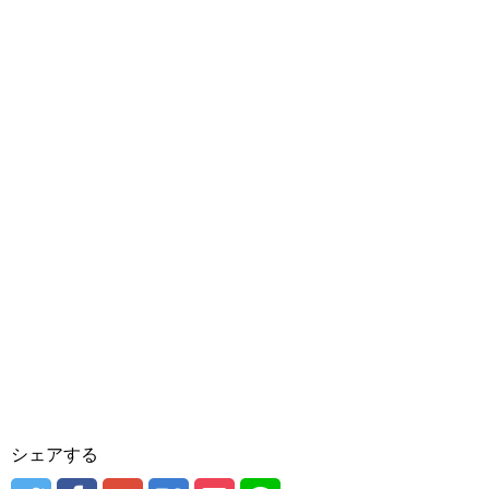
シェアする