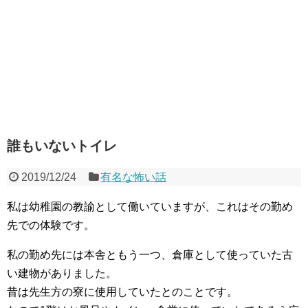
誰もいないトイレ
2019/12/24
有名な怖い話
私は幼稚園の教諭として働いていますが、これはその勤め
先での体験です。
私の勤め先には本舎ともう一つ、倉庫として使っていた古
い建物がありました。
昔は先生方の寮に使用していたとのことです。