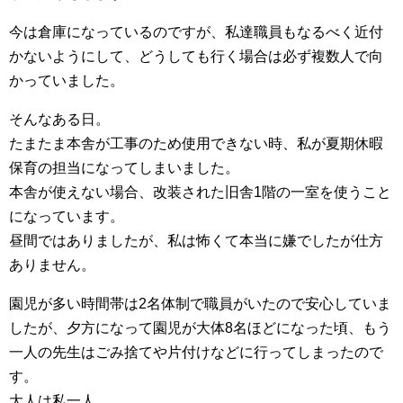
今は倉庫になっているのですが、私達職員もなるべく近付
かないようにして、どうしても行く場合は必ず複数人で向
かっていました。
そんなある日。
たまたま本舎が工事のため使用できない時、私が夏期休暇
保育の担当になってしまいました。
本舎が使えない場合、改装された旧舎1階の一室を使うこと
になっています。
昼間ではありましたが、私は怖くて本当に嫌でしたが仕方
ありません。
園児が多い時間帯は2名体制で職員がいたので安心していま
したが、夕方になって園児が大体8名ほどになった頃、もう
一人の先生はごみ捨てや片付けなどに行ってしまったので
す。
大人は私一人。