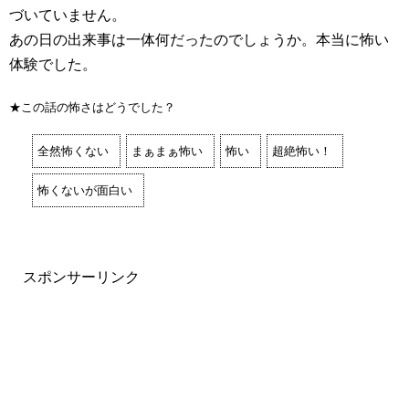
づいていません。
あの日の出来事は一体何だったのでしょうか。本当に怖い
体験でした。
★この話の怖さはどうでした？
全然怖くない
まぁまぁ怖い
怖い
超絶怖い！
怖くないが面白い
スポンサーリンク